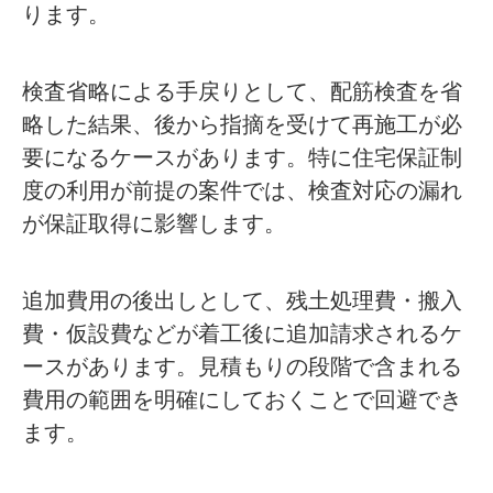
ります。
検査省略による手戻りとして、配筋検査を省
略した結果、後から指摘を受けて再施工が必
要になるケースがあります。特に住宅保証制
度の利用が前提の案件では、検査対応の漏れ
が保証取得に影響します。
追加費用の後出しとして、残土処理費・搬入
費・仮設費などが着工後に追加請求されるケ
ースがあります。見積もりの段階で含まれる
費用の範囲を明確にしておくことで回避でき
ます。