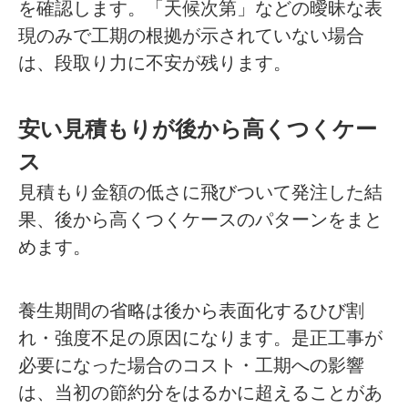
を確認します。「天候次第」などの曖昧な表
現のみで工期の根拠が示されていない場合
は、段取り力に不安が残ります。
安い見積もりが後から高くつくケー
ス
見積もり金額の低さに飛びついて発注した結
果、後から高くつくケースのパターンをまと
めます。
養生期間の省略は後から表面化するひび割
れ・強度不足の原因になります。是正工事が
必要になった場合のコスト・工期への影響
は、当初の節約分をはるかに超えることがあ