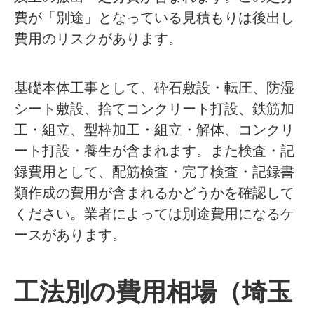
費が「別途」となっている見積もりは後出し
費用のリスクがあります。
基礎本体工事として、砕石敷設・転圧、防湿
シート敷設、捨てコンクリート打設、鉄筋加
工・組立、型枠加工・組立・解体、コンクリ
ート打設・養生が含まれます。また検査・記
録費用として、配筋検査・完了検査・記録書
類作成の費用が含まれるかどうかを確認して
ください。業者によっては別途費用になるケ
ースがあります。
工法別の費用相場（埼玉