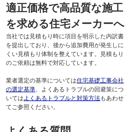
適正価格で高品質な施工
を求める住宅メーカーへ
当社では見積もり時に項目を明示した内訳書
を提出しており、後から追加費用が発生しに
くい見積もり体制を整えています。見積もり
のご依頼は無料で対応しています。
業者選定の基準については
住宅基礎工事会社
の選定基準
、よくあるトラブルの回避策につ
いては
よくあるトラブルと対策方法
もあわせ
てご参照ください。
よくある質問