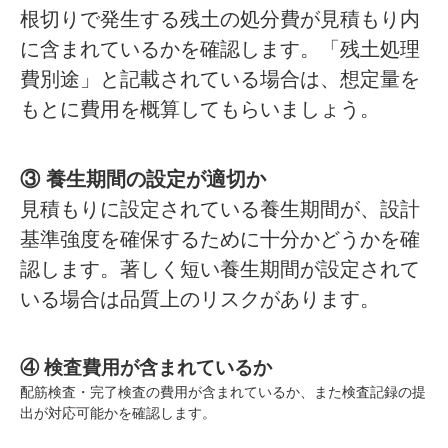
根切りで発生する残土の処分費が見積もり内
に含まれているかを確認します。「残土処理
費別途」と記載されている場合は、想定量を
もとに費用を概算してもらいましょう。
③ 養生期間の設定が適切か
見積もりに設定されている養生期間が、設計
基準強度を確保するために十分かどうかを確
認します。著しく短い養生期間が設定されて
いる場合は品質上のリスクがあります。
④ 検査費用が含まれているか
配筋検査・完了検査の費用が含まれているか、また検査記録の提
出が対応可能かを確認します。