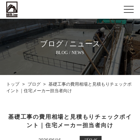
ブログ / ニュース
BLOG / NEWS
トップ
>
ブログ
>
基礎工事の費用相場と見積もりチェックポ
イント｜住宅メーカー担当者向け
基礎工事の費用相場と見積もりチェックポイ
ント｜住宅メーカー担当者向け