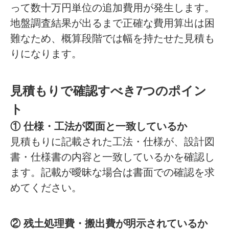
って数十万円単位の追加費用が発生します。
地盤調査結果が出るまで正確な費用算出は困
難なため、概算段階では幅を持たせた見積も
りになります。
見積もりで確認すべき7つのポイン
ト
① 仕様・工法が図面と一致しているか
見積もりに記載された工法・仕様が、設計図
書・仕様書の内容と一致しているかを確認し
ます。記載が曖昧な場合は書面での確認を求
めてください。
② 残土処理費・搬出費が明示されているか