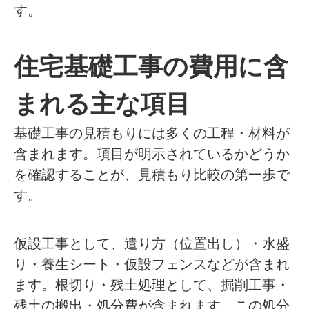
す。
住宅基礎工事の費用に含
まれる主な項目
基礎工事の見積もりには多くの工程・材料が
含まれます。項目が明示されているかどうか
を確認することが、見積もり比較の第一歩で
す。
仮設工事として、遣り方（位置出し）・水盛
り・養生シート・仮設フェンスなどが含まれ
ます。根切り・残土処理として、掘削工事・
残土の搬出・処分費が含まれます。この処分