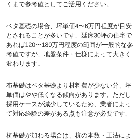
くまで参考値としてご活用ください。
ベタ基礎の場合、坪単価4〜6万円程度が目安
とされることが多いです。延床30坪の住宅で
あれば120〜180万円程度の範囲が一般的な参
考値ですが、地盤条件・仕様によって大きく
変わります。
布基礎はベタ基礎より材料費が少ない分、坪
単価はやや低くなる傾向があります。ただし
採用ケースが減少しているため、業者によっ
て対応経験の差がある点も注意が必要です。
杭基礎が加わる場合は、杭の本数・工法によ