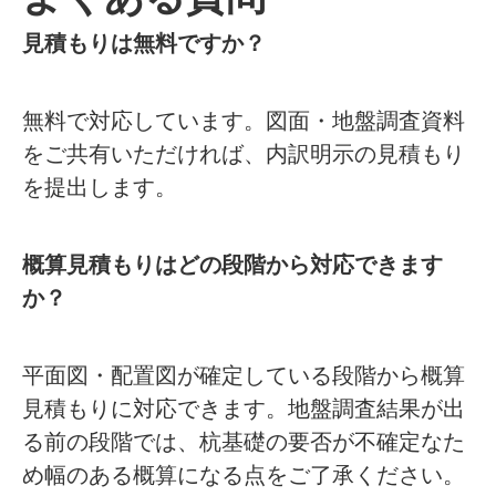
見積もりは無料ですか？
無料で対応しています。図面・地盤調査資料
をご共有いただければ、内訳明示の見積もり
を提出します。
概算見積もりはどの段階から対応できます
か？
平面図・配置図が確定している段階から概算
見積もりに対応できます。地盤調査結果が出
る前の段階では、杭基礎の要否が不確定なた
め幅のある概算になる点をご了承ください。