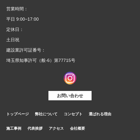
営業時間：
平日 9:00−17:00
定休日：
土日祝
建設業許可証番号：
埼玉県知事許可（般-6）第77715号
お問い合わせ
トップページ
弊社について
コンセプト
選ばれる理由
施工事例
代表挨拶
アクセス
会社概要