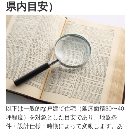
県内目安）
以下は一般的な戸建て住宅（延床面積30〜40
坪程度）を対象とした目安であり、地盤条
件・設計仕様・時期によって変動します。あ