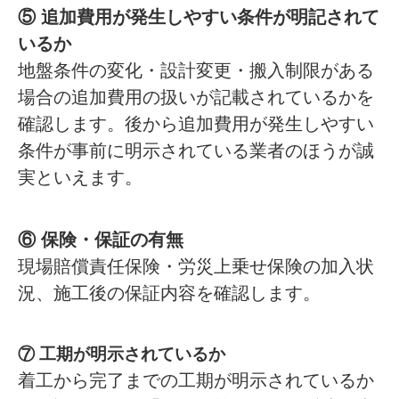
⑤ 追加費用が発生しやすい条件が明記されて
いるか
地盤条件の変化・設計変更・搬入制限がある
場合の追加費用の扱いが記載されているかを
確認します。後から追加費用が発生しやすい
条件が事前に明示されている業者のほうが誠
実といえます。
⑥ 保険・保証の有無
現場賠償責任保険・労災上乗せ保険の加入状
況、施工後の保証内容を確認します。
⑦ 工期が明示されているか
着工から完了までの工期が明示されているか