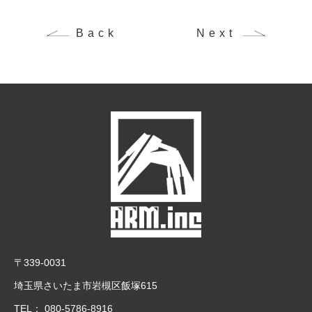
Back
Next
〒339-0031
埼玉県さいたま市岩槻区飯塚615
TEL：
080-5786-8916